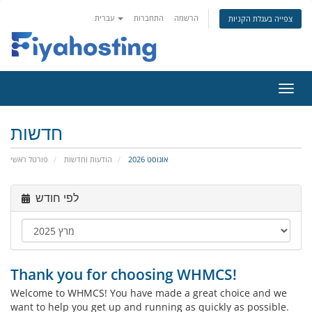
הרשמה
התחברות
עברית
צפייה בעגלת הקניות
פעלת
ניווט
חדשות
אוגוסט 2026
הודעות וחדשות
פורטל ראשי
לפי חודש
Thank you for choosing WHMCS!
Welcome to WHMCS! You have made a great choice and we
want to help you get up and running as quickly as possible.