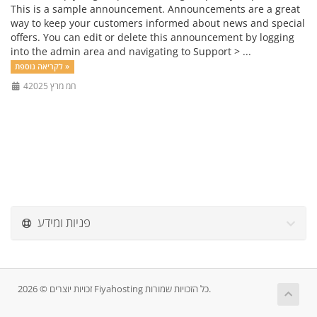
This is a sample announcement. Announcements are a great
way to keep your customers informed about news and special
offers. You can edit or delete this announcement by logging
into the admin area and navigating to Support > ...
לקריאה נוספת »
4חמ מרץ 2025
פניות ומידע
זכויות יוצרים © 2026 Fiyahosting כל הזכויות שמורות.